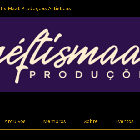
tis Maat Produções Artísticas
Arquivos
Membros
Sobre
Eventos