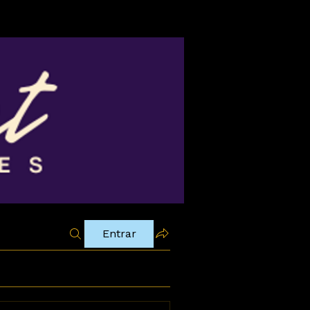
Entrar