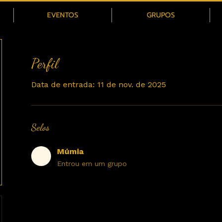
EVENTOS
GRUPOS
Perfil
Data de entrada: 11 de nov. de 2025
Selos
Múmia
Entrou em um grupo